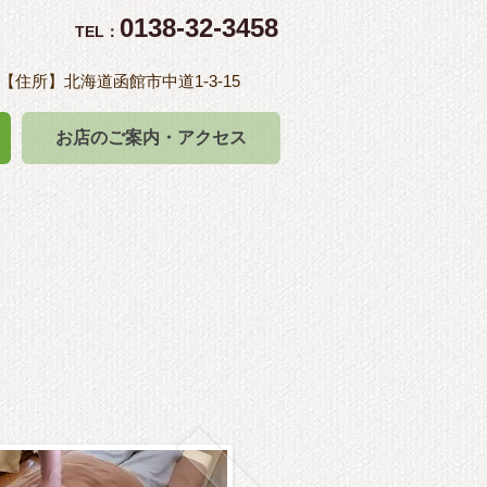
0138-32-3458
TEL：
 【住所】
北海道函館市中道1-3-15
お店のご案内・アクセス