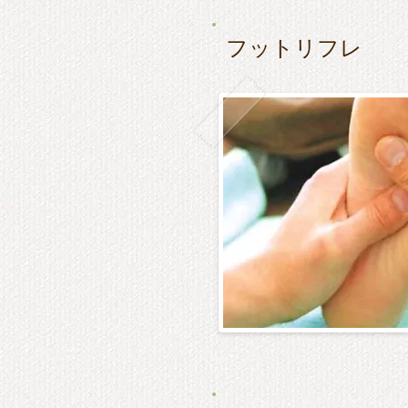
フットリフレ