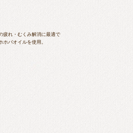
の疲れ・むくみ解消に最適で
ホホバオイルを使用。