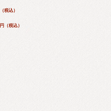
0円（税込）
00円（税込）