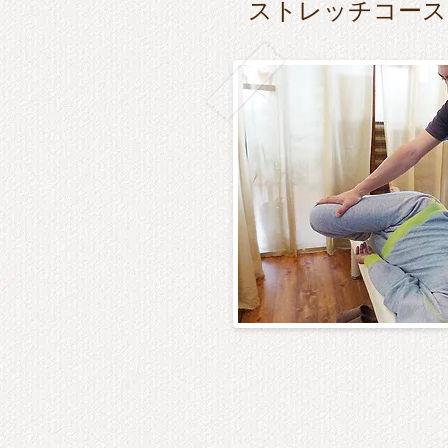
ストレッチコース